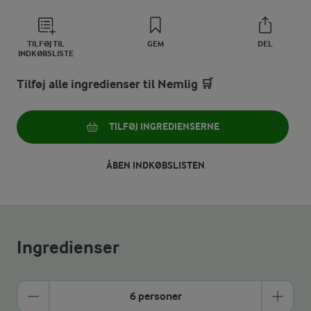
TILFØJ TIL
GEM
DEL
INDKØBSLISTE
Tilføj alle ingredienser til Nemlig 🛒
TILFØJ INGREDIENSERNE
ÅBEN INDKØBSLISTEN
Ingredienser
6 personer