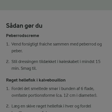
Sådan gør du
Peberrodscreme
Vend forsigtigt fraiche sammen med peberrod og
peber.
Stil dressingen tildækket i køleskabet i mindst 15
min. Smag til.
Røget hellefisk i kalvebouillon
Fordel det smeltede smør i bunden af 6 flade,
ovnfaste portionsforme (ca. 12 cm i diameter).
Læg en skive røget hellefisk i hver og fordel