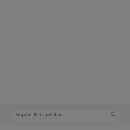
Søg på kategori