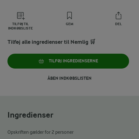
TILFØJ TIL
GEM
DEL
INDKØBSLISTE
Tilføj alle ingredienser til Nemlig 🛒
TILFØJ INGREDIENSERNE
ÅBEN INDKØBSLISTEN
Ingredienser
Opskriften gælder for 2 personer