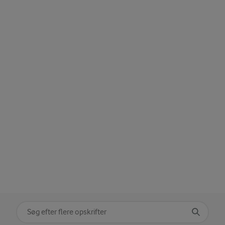
Søg på kategori