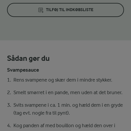
TILFØJ TIL INDKØBSLISTE
Sådan gør du
Svampesauce
Rens svampene og skær dem i mindre stykker.
Smelt smørret i en pande, men uden at det bruner.
Svits svampene i ca. 1 min. og hæld dem i en gryde
(tag evt. nogle fra til pynt).
Kog panden af med bouillon og hæld den over i