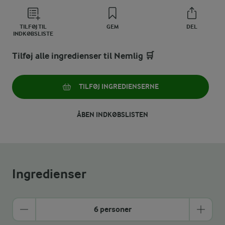
TILFØJ TIL
GEM
DEL
INDKØBSLISTE
Tilføj alle ingredienser til Nemlig 🛒
TILFØJ INGREDIENSERNE
ÅBEN INDKØBSLISTEN
Ingredienser
6 personer