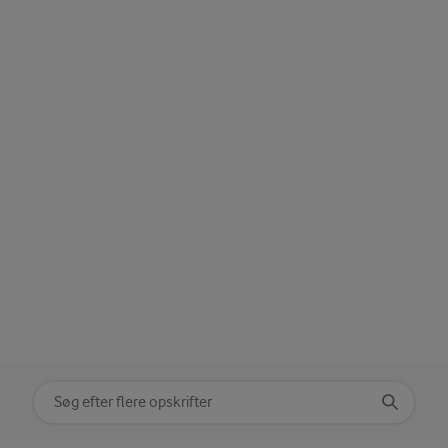
Søg på kategori