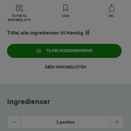
TILFØJ TIL
GEM
DEL
INDKØBSLISTE
Tilføj alle ingredienser til Nemlig 🛒
TILFØJ INGREDIENSERNE
ÅBEN INDKØBSLISTEN
Ingredienser
1 portion