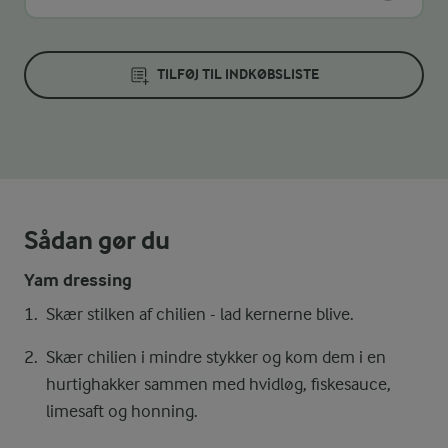
TILFØJ TIL INDKØBSLISTE
Sådan gør du
Yam dressing
Skær stilken af chilien - lad kernerne blive.
Skær chilien i mindre stykker og kom dem i en
hurtighakker sammen med hvidløg, fiskesauce,
limesaft og honning.