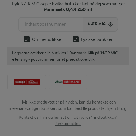
Tryk NÆR MIG og se hvilke butikker tæt på dig som sælger
Minimælk 0,4% 250 ml
NÆR MIG
Online butikker
Fysiske butikker
Logoerne dækker alle butikker i Danmark. Klik på ‘NÆR MIG’
eller angiv postnummer for et præcist overblik.
Hvis ikke produktet er på hylden, kan du kontakte den
mejeriansvarlige i butikken, som kan bestille produktet hjem til dig.
Kontakt os, hvis du har set en fejl i vores "Find butikken"
funktionalitet.