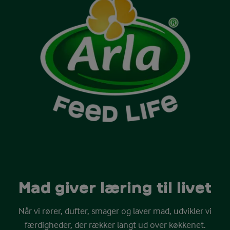
Mad giver læring til livet
Når vi rører, dufter, smager og laver mad, udvikler vi
færdigheder, der rækker langt ud over køkkenet.