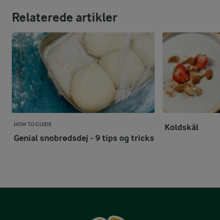
Relaterede artikler
HOW TO GUIDE
Koldskål
Genial snobrødsdej - 9 tips og tricks