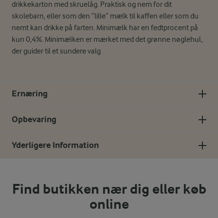
drikkekarton med skruelåg. Praktisk og nem for dit
skolebarn, eller som den ”lille” mælk til kaffen eller som du
nemt kan drikke på farten. Minimælk har en fedtprocent på
kun 0,4%. Minimælken er mærket med det grønne nøglehul,
der guider til et sundere valg
Ernæring
Opbevaring
Yderligere Information
Find butikken nær dig eller køb
online