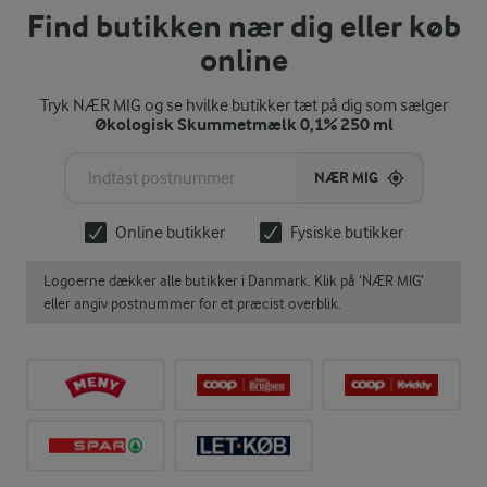
Find butikken nær dig eller køb
online
Tryk NÆR MIG og se hvilke butikker tæt på dig som sælger
Økologisk Skummetmælk 0,1% 250 ml
NÆR MIG
Online butikker
Fysiske butikker
Logoerne dækker alle butikker i Danmark. Klik på ‘NÆR MIG’
eller angiv postnummer for et præcist overblik.