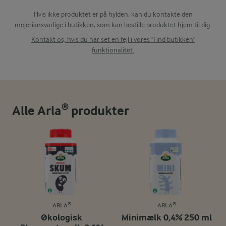
Hvis ikke produktet er på hylden, kan du kontakte den
mejeriansvarlige i butikken, som kan bestille produktet hjem til dig.
Kontakt os, hvis du har set en fejl i vores "Find butikken"
funktionalitet.
Alle Arla® produkter
ARLA®
ARLA®
Økologisk
Minimælk 0,4% 250 ml