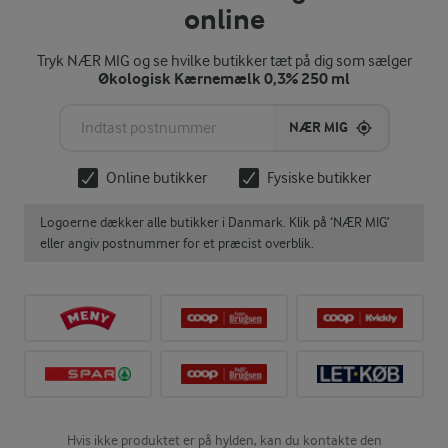
online
Tryk NÆR MIG og se hvilke butikker tæt på dig som sælger
Økologisk Kærnemælk 0,3% 250 ml
NÆR MIG
Online butikker
Fysiske butikker
Logoerne dækker alle butikker i Danmark. Klik på ‘NÆR MIG’
eller angiv postnummer for et præcist overblik.
Hvis ikke produktet er på hylden, kan du kontakte den