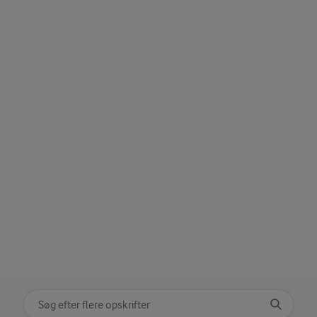
Søg på kategori