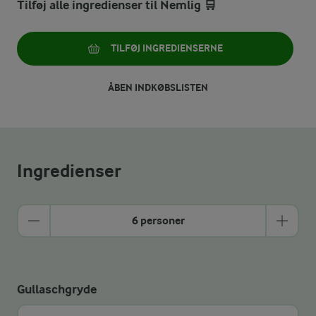
Tilføj alle ingredienser til Nemlig 🛒
TILFØJ INGREDIENSERNE
ÅBEN INDKØBSLISTEN
Ingredienser
6 personer
Gullaschgryde