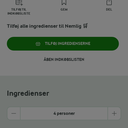
TILFØJ TIL
GEM
DEL
INDKØBSLISTE
Tilføj alle ingredienser til Nemlig 🛒
TILFØJ INGREDIENSERNE
ÅBEN INDKØBSLISTEN
Ingredienser
4 personer