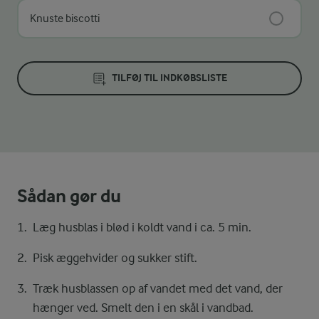
Knuste biscotti
TILFØJ TIL INDKØBSLISTE
Sådan gør du
Læg husblas i blød i koldt vand i ca. 5 min.
Pisk æggehvider og sukker stift.
Træk husblassen op af vandet med det vand, der
hænger ved. Smelt den i en skål i vandbad.