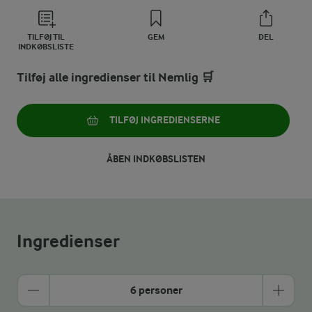
TILFØJ TIL
GEM
DEL
INDKØBSLISTE
Tilføj alle ingredienser til Nemlig 🛒
TILFØJ INGREDIENSERNE
ÅBEN INDKØBSLISTEN
Ingredienser
6 personer