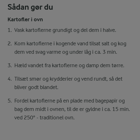
Sådan gør du
Kartofler i ovn
Vask kartoflerne grundigt og del dem i halve.
Kom kartoflerne i kogende vand tilsat salt og kog
dem ved svag varme og under låg i ca. 3 min.
Hæld vandet fra kartoflerne og damp dem tørre.
Tilsæt smør og krydderier og vend rundt, så det
bliver godt blandet.
Fordel kartoflerne på en plade med bagepapir og
bag dem midt i ovnen, til de er gyldne i ca. 15 min.
ved 250° - traditionel ovn.