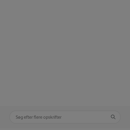
Søg på kategori