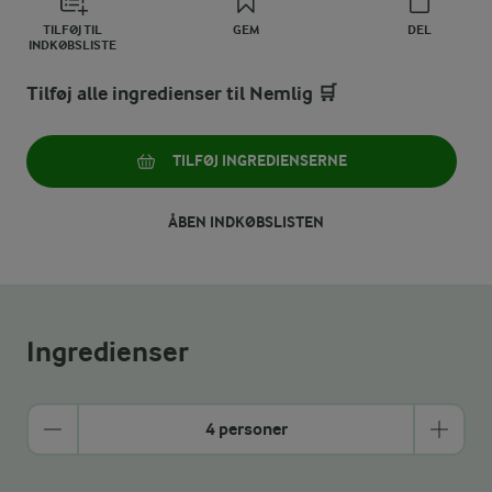
TILFØJ TIL
GEM
DEL
INDKØBSLISTE
Tilføj alle ingredienser til Nemlig 🛒
TILFØJ INGREDIENSERNE
ÅBEN INDKØBSLISTEN
Ingredienser
4 personer