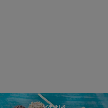
OPSKRIFTER