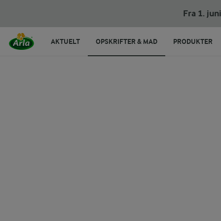
Fra 1. ju
AKTUELT
OPSKRIFTER & MAD
PRODUKTER