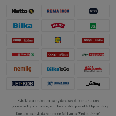
Hvis ikke produktet er på hylden, kan du kontakte den
mejeriansvarlige i butikken, som kan bestille produktet hjem til dig.
Kontakt os, hvis du har set en fejl i vores "Find butikken"