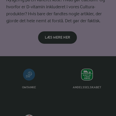
hvorfor er D-vitamin inkluderet i vores Cultura-
produkter? Hvis bare der fandtes nogle artikler, der
gjorde det hele nemt at forstå. Det gør der faktisk.
LÆS MERE HER
OMTANKE
ANDELSSELSKABET