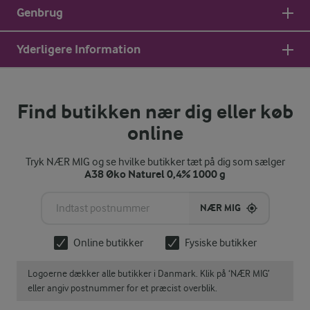
Genbrug
Yderligere Information
Find butikken nær dig eller køb
online
Tryk NÆR MIG og se hvilke butikker tæt på dig som sælger
A38 Øko Naturel 0,4% 1000 g
NÆR MIG
Online butikker
Fysiske butikker
Logoerne dækker alle butikker i Danmark. Klik på ‘NÆR MIG’
eller angiv postnummer for et præcist overblik.