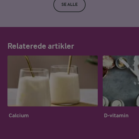
SE ALLE
Relaterede artikler
Calcium
D-vitamin