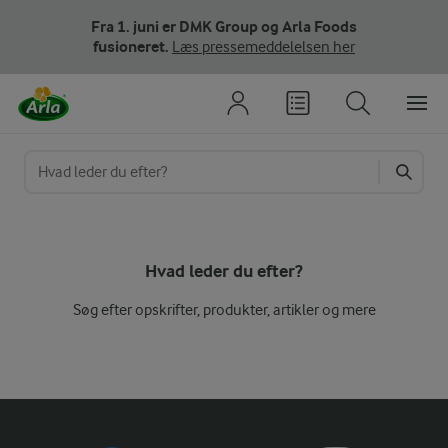
Fra 1. juni er DMK Group og Arla Foods
fusioneret.
Læs pressemeddelelsen her
Indtast søgeord
Hvad leder du efter?
Søg efter opskrifter, produkter, artikler og mere