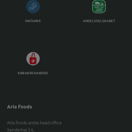
OMTANKE
ANDELSSELSKABET
KØB MERCHANDISE
Arla Foods
Arla Foods amba head office

Sønderhøj 14, 
