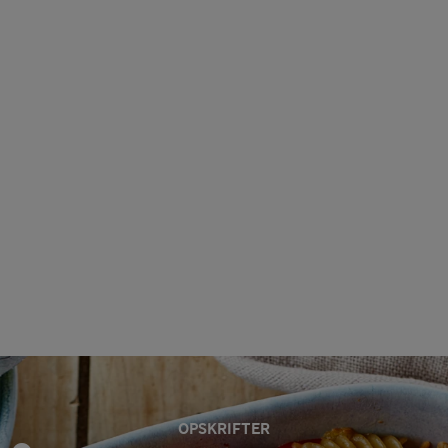
OPSKRIFTER