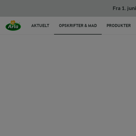
Fra 1. ju
AKTUELT
OPSKRIFTER & MAD
PRODUKTER