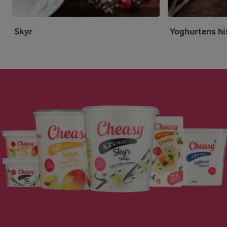
Skyr
Yoghurtens hi