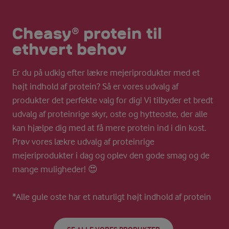
Cheasy® protein til
ethvert behov
Er du på udkig efter lækre mejeriprodukter med et
højt indhold af protein? Så er vores udvalg af
produkter det perfekte valg for dig! Vi tilbyder et bredt
udvalg af proteinrige skyr, oste og hytteoste, der alle
kan hjælpe dig med at få mere protein ind i din kost.
Prøv vores lækre udvalg af proteinrige
mejeriprodukter i dag og oplev den gode smag og de
mange muligheder! 😍
*Alle gule oste har et naturligt højt indhold af protein