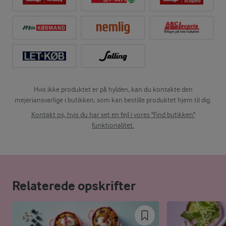
Hvis ikke produktet er på hylden, kan du kontakte den
mejeriansvarlige i butikken, som kan bestille produktet hjem til dig.
Kontakt os, hvis du har set en fejl i vores "Find butikken"
funktionalitet.
Relaterede opskrifter