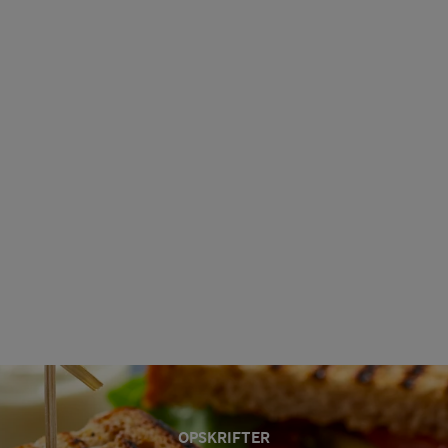
OPSKRIFTER