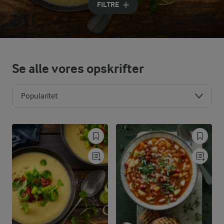
FILTRE
Se alle vores opskrifter
Popularitet