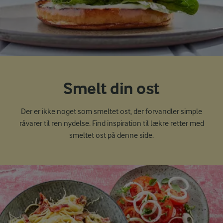
Smelt din ost
Der er ikke noget som smeltet ost, der forvandler simple
råvarer til ren nydelse. Find inspiration til lækre retter med
smeltet ost på denne side.