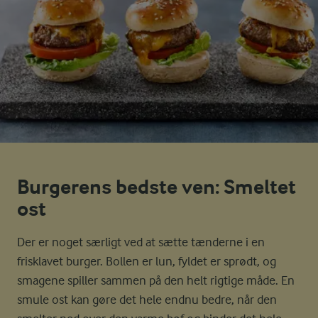
Burgerens bedste ven: Smeltet
ost
Der er noget særligt ved at sætte tænderne i en
frisklavet burger. Bollen er lun, fyldet er sprødt, og
smagene spiller sammen på den helt rigtige måde. En
smule ost kan gøre det hele endnu bedre, når den