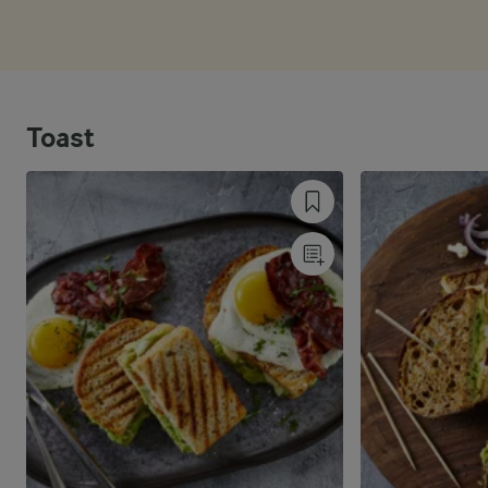
Toast