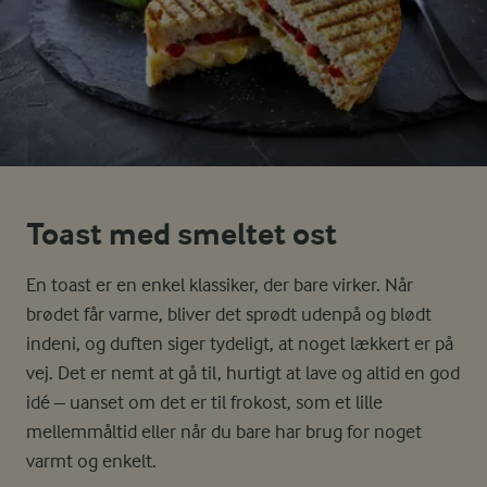
Toast med smeltet ost
En toast er en enkel klassiker, der bare virker. Når
brødet får varme, bliver det sprødt udenpå og blødt
indeni, og duften siger tydeligt, at noget lækkert er på
vej. Det er nemt at gå til, hurtigt at lave og altid en god
idé – uanset om det er til frokost, som et lille
mellemmåltid eller når du bare har brug for noget
varmt og enkelt.