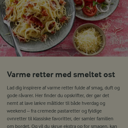
Varme retter med smeltet ost
Lad dig inspirere af varme retter fulde af smag, duft og
gode råvarer. Her finder du opskrifter, der gør det
nemt at lave lækre måltider til både hverdag og
weekend – fra cremede pastaretter og fyldige
ovnretter til klassiske favoritter, der samler familien
om bordet. Og vil du skrue ekstra op for smagen, kan