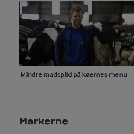
Mindre madspild på køernes menu
Markerne