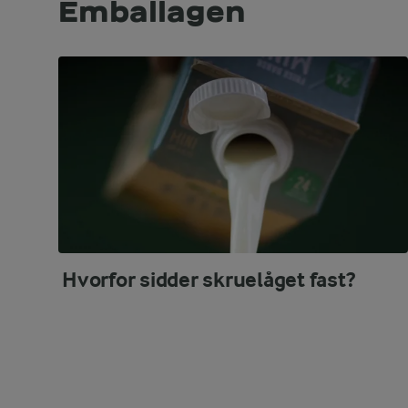
Emballagen
Hvorfor sidder skruelåget fast?