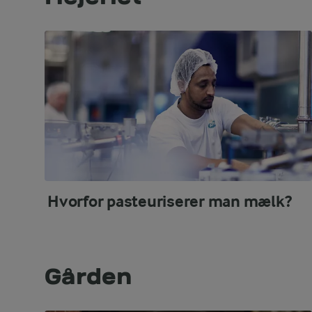
Hvorfor pasteuriserer man mælk?
Gården