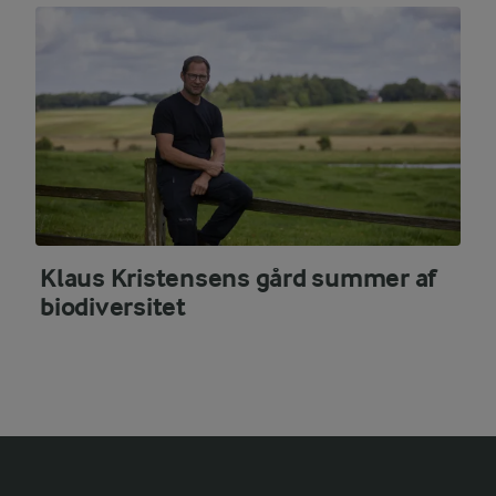
Klaus Kristensens gård summer af
biodiversitet