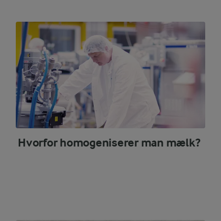
Hvorfor homogeniserer man mælk?