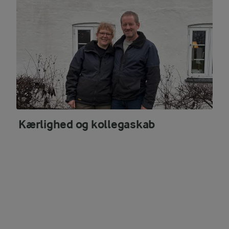
Kærlighed og kollegaskab