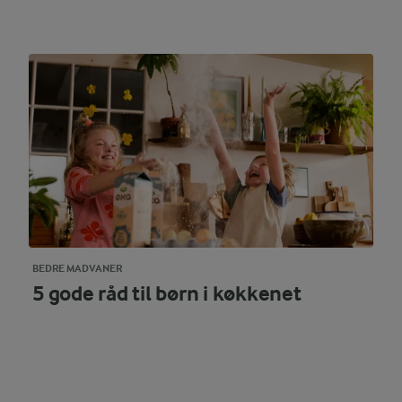
BEDRE MADVANER
5 gode råd til børn i køkkenet