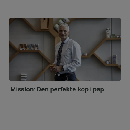
Mission: Den perfekte kop i pap