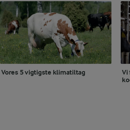
Vores 5 vigtigste klimatiltag
Vi
ko