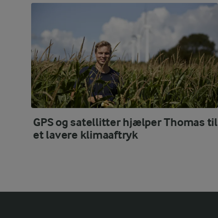
GPS og satellitter hjælper Thomas til
et lavere klimaaftryk