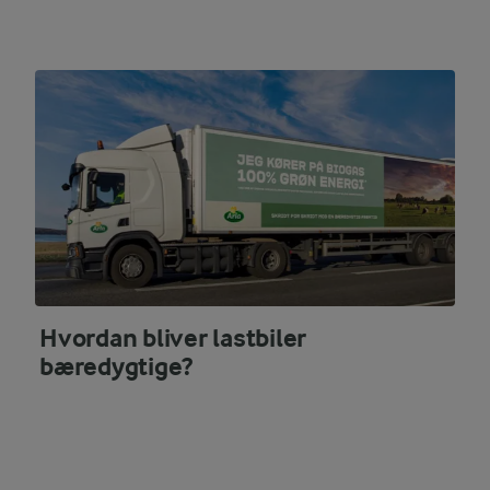
Hvordan bliver lastbiler
bæredygtige?