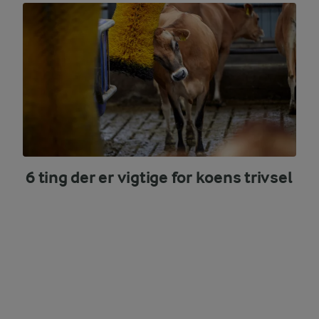
6 ting der er vigtige for koens trivsel