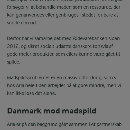
forsøger vi at behandle maden som en ressource, der
kan genanvendes eller genbruges i stedet for bare at
smide den ud.
Derfor har vi samarbejdet med Fødevarebanken siden
2012, og sikret socialt udsatte danskere tonsvis af
gode mejeriprodukter, som ellers kunne være gået til
spilde.
Madspildsproblemet er en massiv udfordring, som vi
hos Arla hele tiden arbejder på at gøre mindre, men vi
kan ikke løse det alene.
Danmark mod madspild
Arla er på den baggrund gået sammen i et partnerskab