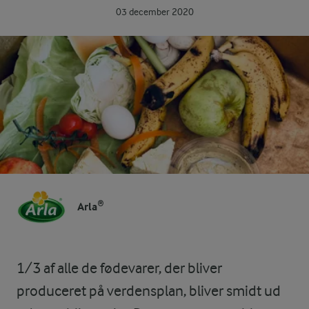
03 december 2020
Arla®
1/3 af alle de fødevarer, der bliver
produceret på verdensplan, bliver smidt ud