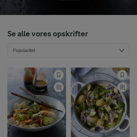
Se alle vores opskrifter
Popularitet