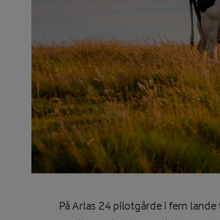
På Arlas 24 pilotgårde i fem lande 