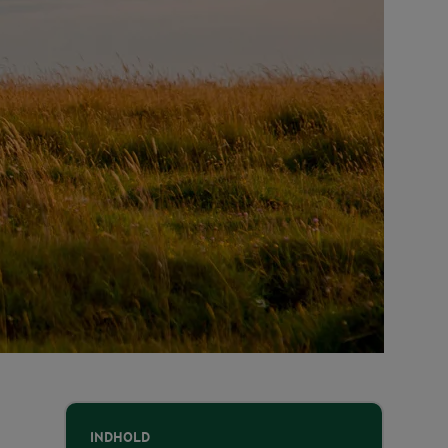
INDHOLD