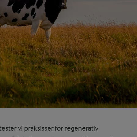
tester vi praksisser for regenerativ