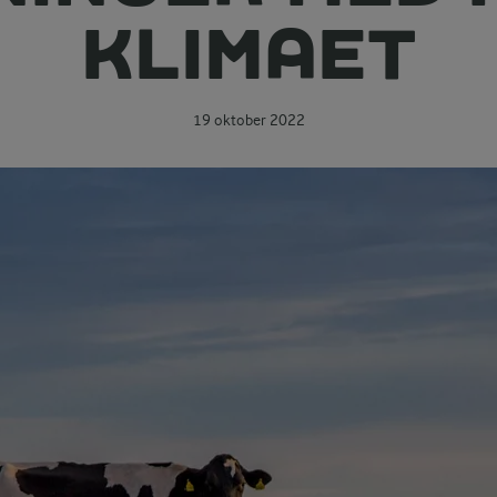
KLIMAET
19 oktober 2022