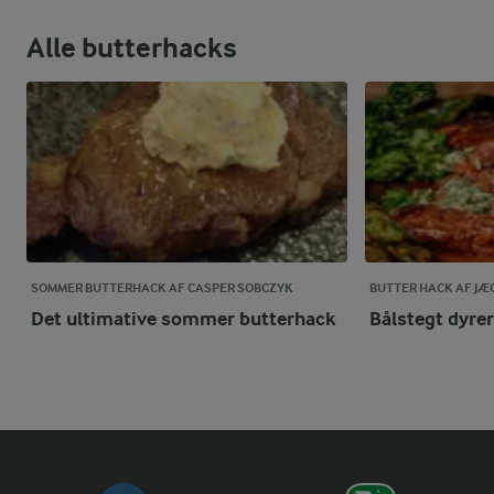
Alle butterhacks
SOMMER BUTTERHACK AF CASPER SOBCZYK
BUTTER HACK AF JÆ
Det ultimative sommer butterhack
Bålstegt dyre