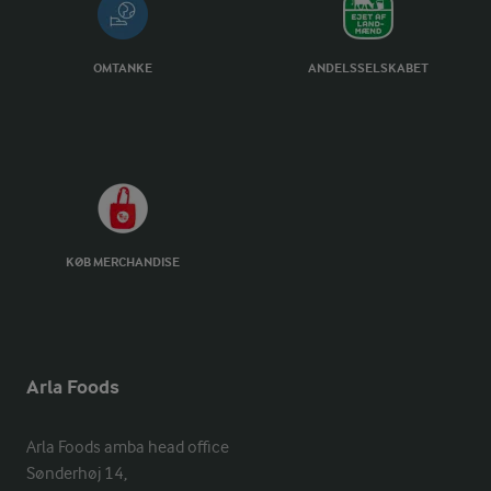
OMTANKE
ANDELSSELSKABET
KØB MERCHANDISE
Arla Foods
Arla Foods amba head office

Sønderhøj 14, 
