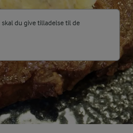
skal du give tilladelse til de