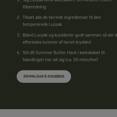
tilberedning
Tilsæt alle de tørrede ingredienser til den
tempererede Lurpak
Bland Lurpak og krydderier godt sammen så der i
efterlades lommer af tørret krydderi
Stil dit Sommer Butter Hack i køleskabet til
blandingen har sat sig (ca. 20 minutter)
DOWNLOAD E-KOGEBOG