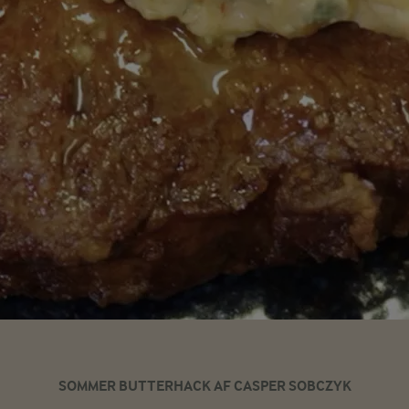
SOMMER BUTTERHACK AF CASPER SOBCZYK