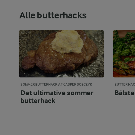
Alle butterhacks
SOMMER BUTTERHACK AF CASPER SOBCZYK
BUTTER HAC
Det ultimative sommer
Bålste
butterhack