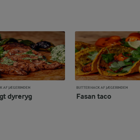
K AF JÆGERINDEN
BUTTER HACK AF JÆGERINDEN
gt dyreryg
Fasan taco