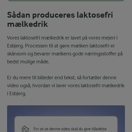
Sådan produceres laktosefri
mælkedrik
Vores laktosefri mælkedrik er lavet på vores mejeri i
Esbjerg. Processen til at gøre mælken laktosefri er
skånsom og bevarer mælkens gode næringsstoffer på
bedst mulige måde.
Er du mere til billeder end tekst, så fortæller denne
video også, hvordan vi laver vores laktosefri mælkedrik
i Esbjerg.
For at se denne video skal du give tilladelse