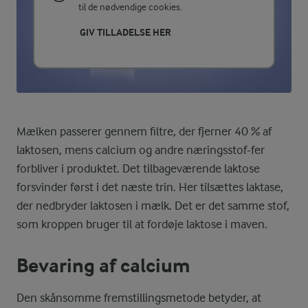
til de nødvendige cookies.
GIV TILLADELSE HER
Mælken passerer gennem filtre, der fjerner 40 % af
laktosen, mens calcium og andre næringsstof-fer
forbliver i produktet. Det tilbageværende laktose
forsvinder først i det næste trin. Her tilsættes laktase,
der nedbryder laktosen i mælk. Det er det samme stof,
som kroppen bruger til at fordøje laktose i maven.
Bevaring af calcium
Den skånsomme fremstillingsmetode betyder, at