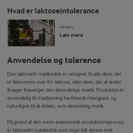
Hvad er laktoseintolerance
ARTIKEL
Læs mere
Anvendelse og tolerence
Den laktosefri mælkedrik er velegnet til alle dem, der
er følsomme over for laktose, eller dem, der af andre
årsager fravælger den almindelige mælk. Produktet er
anvendelig til madlavning heriblandt risengrød, og
naturligvis til at drikke, som almindelig mælk.
På grund af den mere avancerede produktionsproces,
er laktosefri mælkedrik som regel lidt dyrere end