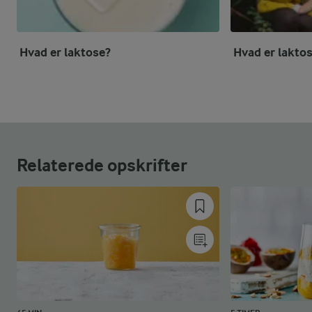
Hvad er laktose?
Hvad er lakto
Relaterede opskrifter