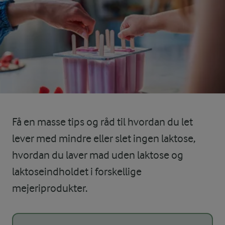
Få en masse tips og råd til hvordan du let
lever med mindre eller slet ingen laktose,
hvordan du laver mad uden laktose og
laktoseindholdet i forskellige
mejeriprodukter.