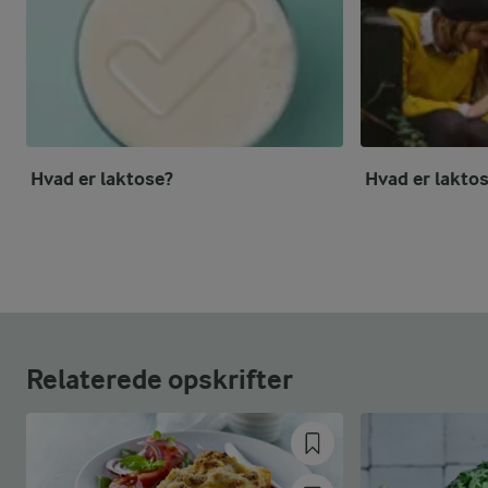
Hvad er laktose?
Hvad er lakto
Relaterede opskrifter