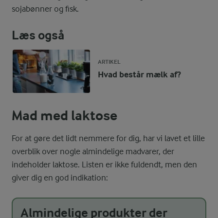
sojabønner og fisk.
Læs også
ARTIKEL
Hvad består mælk af?
Mad med laktose
For at gøre det lidt nemmere for dig, har vi lavet et lille
overblik over nogle almindelige madvarer, der
indeholder laktose. Listen er ikke fuldendt, men den
giver dig en god indikation:
Almindelige produkter der