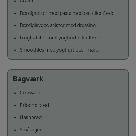
Gratin
Færdigretter med pasta med ost eller fløde
Færdiglavede salater med dressing
Frugtsalater med yoghurt eller fløde
Smoothies med yoghurt eller mælk
Bagværk
Croissant
Brioche brød
Naanbrød
Småkager