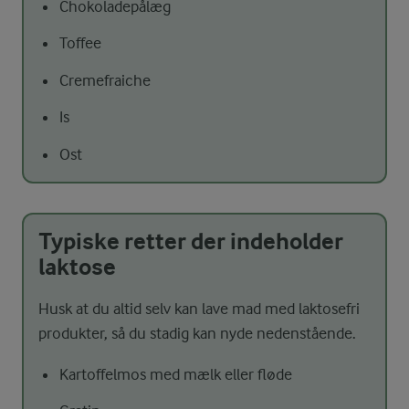
Chokoladepålæg
Toffee
Cremefraiche
Is
Ost
Typiske retter der indeholder
laktose
Husk at du altid selv kan lave mad med laktosefri
produkter, så du stadig kan nyde nedenstående.
Kartoffelmos med mælk eller fløde