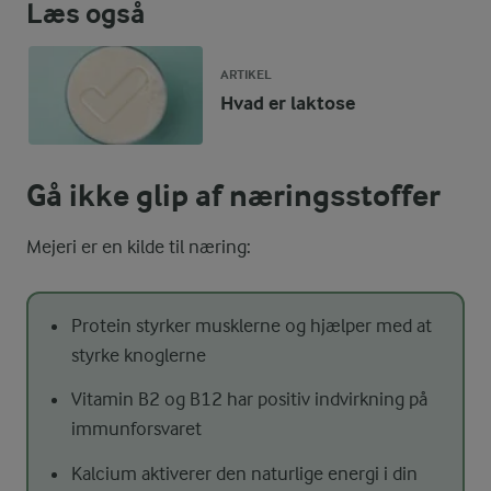
Læs også
ARTIKEL
Hvad er laktose
Gå ikke glip af næringsstoffer
Mejeri er en kilde til næring:
Protein styrker musklerne og hjælper med at
styrke knoglerne
Vitamin B2 og B12 har positiv indvirkning på
immunforsvaret
Kalcium aktiverer den naturlige energi i din