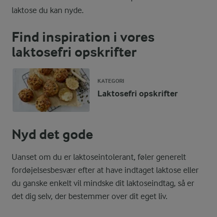
laktose du kan nyde.
Find inspiration i vores
laktosefri opskrifter
KATEGORI
Laktosefri opskrifter
Nyd det gode
Uanset om du er laktoseintolerant, føler generelt
fordøjelsesbesvær efter at have indtaget laktose eller
du ganske enkelt vil mindske dit laktoseindtag, så er
det dig selv, der bestemmer over dit eget liv.