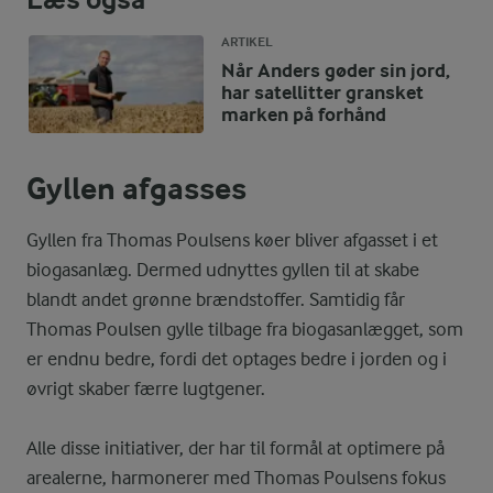
ARTIKEL
Når Anders gøder sin jord,
har satellitter gransket
marken på forhånd
Gyllen afgasses
Gyllen fra Thomas Poulsens køer bliver afgasset i et
biogasanlæg. Dermed udnyttes gyllen til at skabe
blandt andet grønne brændstoffer. Samtidig får
Thomas Poulsen gylle tilbage fra biogasanlægget, som
er endnu bedre, fordi det optages bedre i jorden og i
øvrigt skaber færre lugtgener.
Alle disse initiativer, der har til formål at optimere på
arealerne, harmonerer med Thomas Poulsens fokus