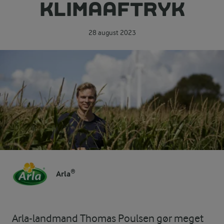
KLIMAAFTRYK
28 august 2023
Arla®
Arla-landmand Thomas Poulsen gør meget