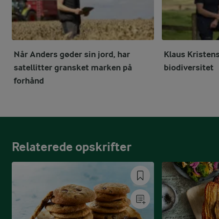
Når Anders gøder sin jord, har
Klaus Kristen
satellitter gransket marken på
biodiversitet
forhånd
Relaterede opskrifter