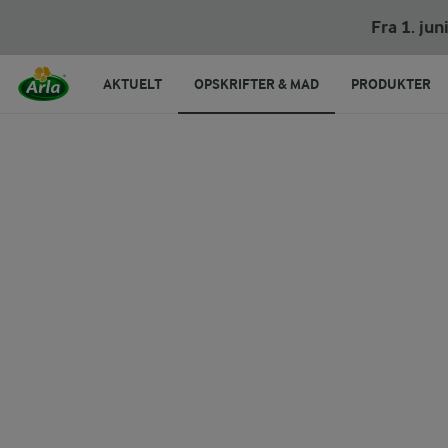
Fra 1. ju
AKTUELT
OPSKRIFTER & MAD
PRODUKTER