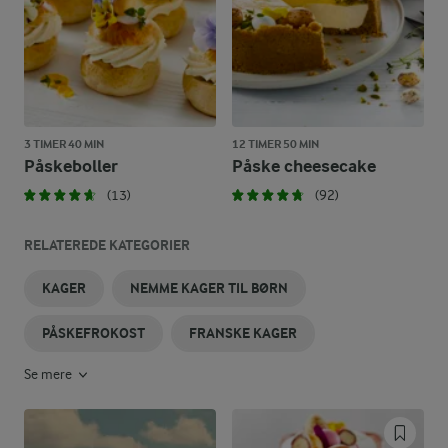
3 TIMER 40 MIN
12 TIMER 50 MIN
Påskeboller
Påske cheesecake
(13)
(92)
RELATEREDE KATEGORIER
KAGER
NEMME KAGER TIL BØRN
PÅSKEFROKOST
FRANSKE KAGER
Se mere