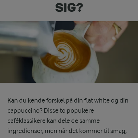
SIG?
Kan du kende forskel på din flat white og din
cappuccino? Disse to populære
caféklassikere kan dele de samme
ingredienser, men når det kommer til smag,