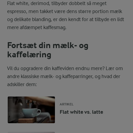
Flat white, derimod, tilbyder dobbelt så meget
espresso, men takket være dens større portion mælk
og delikate blanding, er den kendt for at tilbyde en lidt
mere afdæmpet kaffesmag.
Fortsæt din mælk- og
kaffelæring
Vil du opgradere din kaffeviden endnu mere? Lær om
andre klassiske mælk- og kaffeparringer, og hvad der
adskiller dem:
ARTIKEL
Flat white vs. latte