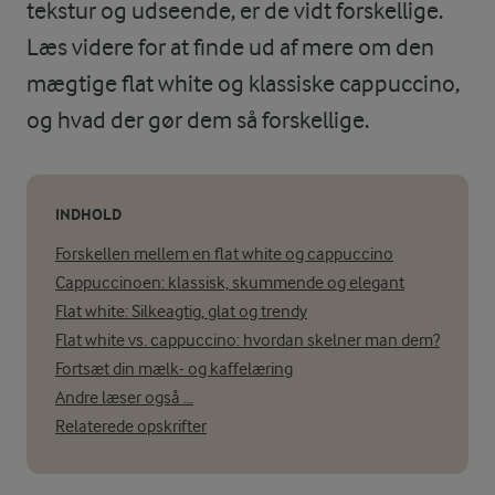
tekstur og udseende, er de vidt forskellige.
Læs videre for at finde ud af mere om den
mægtige flat white og klassiske cappuccino,
og hvad der gør dem så forskellige.
INDHOLD
Forskellen mellem en flat white og cappuccino
Cappuccinoen: klassisk, skummende og elegant
Flat white: Silkeagtig, glat og trendy
Flat white vs. cappuccino: hvordan skelner man dem?
Fortsæt din mælk- og kaffelæring
Andre læser også ...
Relaterede opskrifter