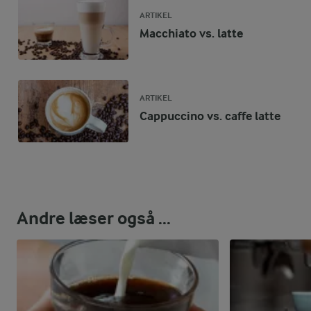
ARTIKEL
Macchiato vs. latte
ARTIKEL
Cappuccino vs. caffe latte
Andre læser også ...