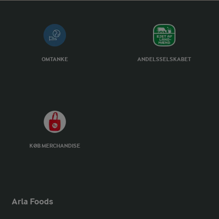
OMTANKE
ANDELSSELSKABET
KØB MERCHANDISE
Arla Foods