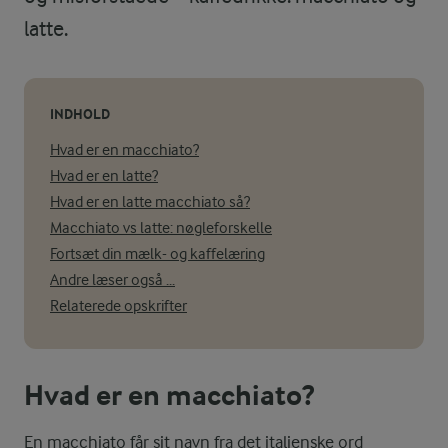
latte.
INDHOLD
Hvad er en macchiato?
Hvad er en latte?
Hvad er en latte macchiato så?
Macchiato vs latte: nøgleforskelle
Fortsæt din mælk- og kaffelæring
Andre læser også ...
Relaterede opskrifter
Hvad er en macchiato?
En macchiato får sit navn fra det italienske ord