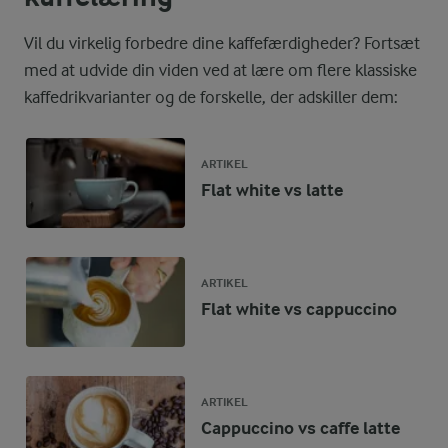
Vil du virkelig forbedre dine kaffefærdigheder? Fortsæt
med at udvide din viden ved at lære om flere klassiske
kaffedrikvarianter og de forskelle, der adskiller dem:
ARTIKEL
Flat white vs latte
ARTIKEL
Flat white vs cappuccino
ARTIKEL
Cappuccino vs caffe latte