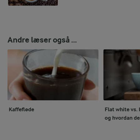
Andre læser også ...
Kaffefløde
Flat white vs. 
og hvordan de