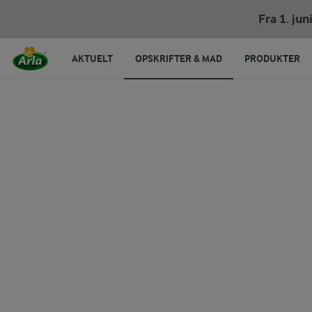
Fra 1. ju
AKTUELT
OPSKRIFTER & MAD
PRODUKTER