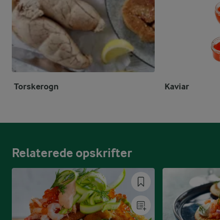
Torskerogn
Kaviar
Relaterede opskrifter