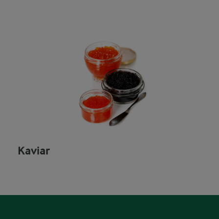
Kaviar