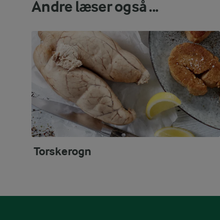
Andre læser også ...
Torskerogn