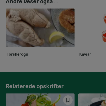
Andre læser også ...
Torskerogn
Kaviar
Relaterede opskrifter