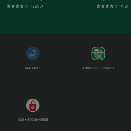
(1203)
(92)
OMTANKE
ANDELSSELSKABET
KØB MERCHANDISE