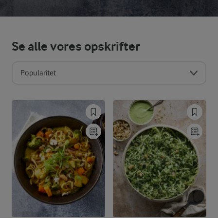
Se alle vores opskrifter
Popularitet