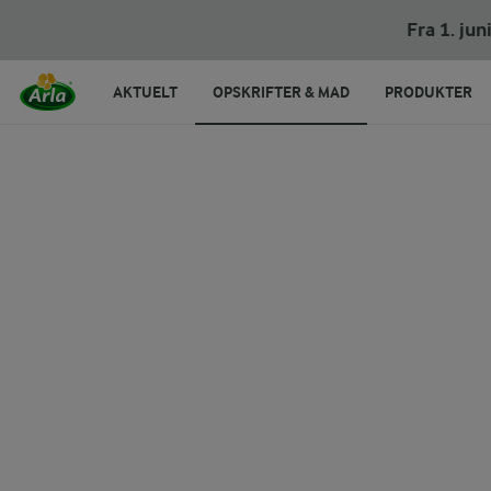
Fra 1. ju
AKTUELT
OPSKRIFTER & MAD
PRODUKTER