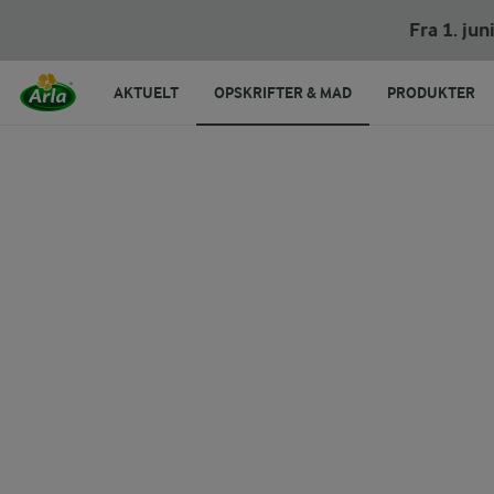
Fra 1. ju
AKTUELT
OPSKRIFTER & MAD
PRODUKTER