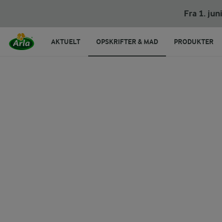
Fra 1. ju
AKTUELT
OPSKRIFTER & MAD
PRODUKTER